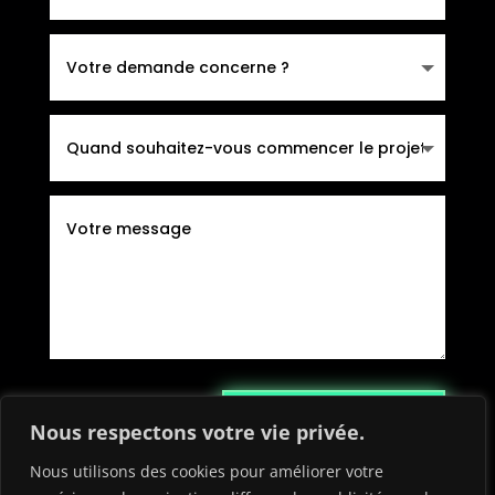
Envoyer la demande
Nous respectons votre vie privée.
Nous utilisons des cookies pour améliorer votre