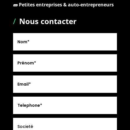
🧱 Petites entreprises & auto-entrepreneurs
/
Nous contacter