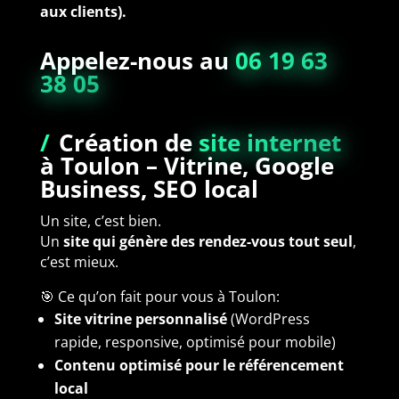
aux clients).
Appelez-nous au
06 19 63
38 05
/
Création de
site internet
à Toulon
– Vitrine, Google
Business, SEO local
Un site, c’est bien.
Un
site qui génère des rendez-vous tout seul
,
c’est mieux.
🎯 Ce qu’on fait pour vous à Toulon:
Site vitrine personnalisé
(WordPress
rapide, responsive, optimisé pour mobile)
Contenu optimisé pour le référencement
local