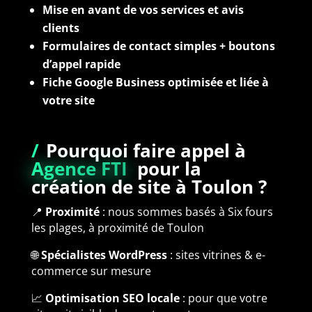
Mise en avant de vos services et avis
clients
Formulaires de contact simples + boutons
d’appel rapide
Fiche Google Business optimisée et liée à
votre site
/
Pourquoi faire appel à
Agence FTI
pour la
création de site à Toulon
?
📍
Proximité
: nous sommes basés à Six fours
les plages, à proximité de Toulon
🌐
Spécialistes WordPress
: sites vitrines & e-
commerce sur mesure
📈
Optimisation SEO locale
: pour que votre