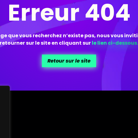
Erreur 404
ge que vous recherchez n’existe pas, nous vous invit
retourner sur le site en cliquant sur
le lien ci-dessous
Retour sur le site