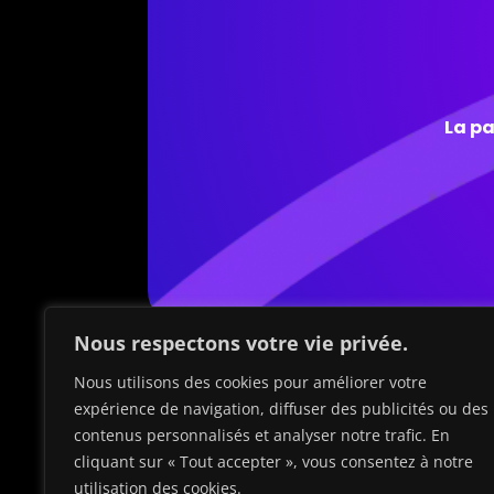
La pa
Nous respectons votre vie privée.
Nous utilisons des cookies pour améliorer votre
expérience de navigation, diffuser des publicités ou des
contenus personnalisés et analyser notre trafic. En
cliquant sur « Tout accepter », vous consentez à notre
utilisation des cookies.