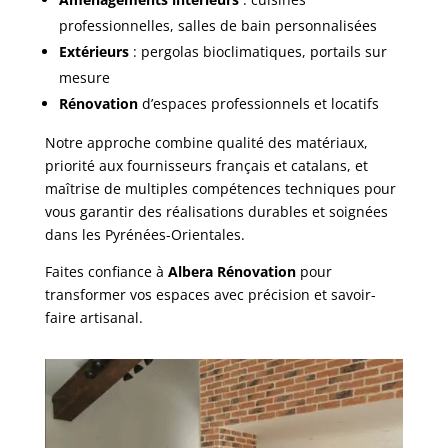
professionnelles, salles de bain personnalisées
Extérieurs
: pergolas bioclimatiques, portails sur
mesure
Rénovation
d’espaces professionnels et locatifs
Notre approche combine qualité des matériaux,
priorité aux fournisseurs français et catalans, et
maîtrise de multiples compétences techniques pour
vous garantir des réalisations durables et soignées
dans les Pyrénées-Orientales.
Faites confiance à
Albera Rénovation
pour
transformer vos espaces avec précision et savoir-
faire artisanal.