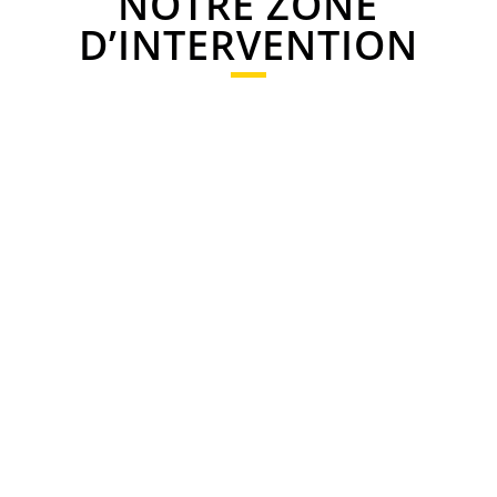
NOTRE ZONE
D’INTERVENTION