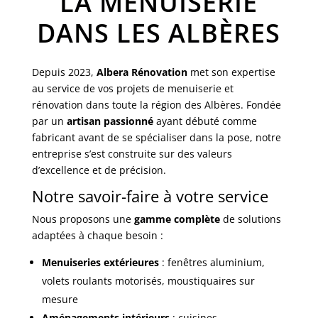
LA MENUISERIE
DANS LES ALBÈRES
Depuis 2023,
Albera Rénovation
met son expertise
au service de vos projets de menuiserie et
rénovation dans toute la région des Albères. Fondée
par un
artisan passionné
ayant débuté comme
fabricant avant de se spécialiser dans la pose, notre
entreprise s’est construite sur des valeurs
d’excellence et de précision.
Notre savoir-faire à votre service
Nous proposons une
gamme complète
de solutions
adaptées à chaque besoin :
Menuiseries extérieures
: fenêtres aluminium,
volets roulants motorisés, moustiquaires sur
mesure
Aménagements intérieurs
: cuisines