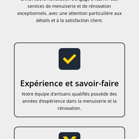
services de menuiserie et de rénovation
exceptionnels, avec une attention particulière aux
détails et à la satisfaction client.

Expérience et savoir-faire
Notre équipe d’artisans qualifiés possède des
années d’expérience dans la menuiserie et la
rénovation.