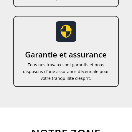

Garantie et assurance
Tous nos travaux sont garantis et nous
disposons d’une assurance décennale pour
votre tranquillité d’esprit.