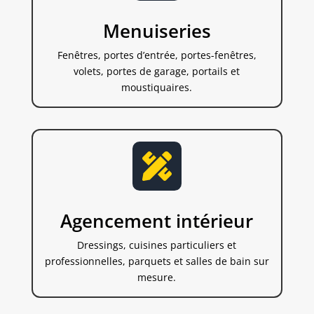
Menuiseries
Fenêtres, portes d’entrée, portes-fenêtres,
volets, portes de garage, portails et
moustiquaires.

Agencement intérieur
Dressings, cuisines particuliers et
professionnelles, parquets et salles de bain sur
mesure.