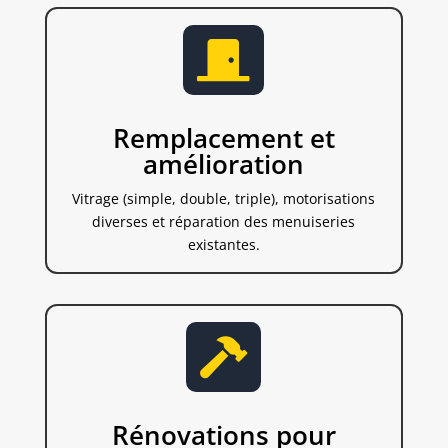

Remplacement et
amélioration
Vitrage (simple, double, triple), motorisations
diverses et réparation des menuiseries
existantes.

Rénovations pour