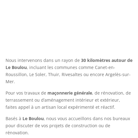
Nous intervenons dans un rayon de
30 kilomètres autour de
Le Boulou
, incluant les communes comme Canet-en-
Roussillon, Le Soler, Thuir, Rivesaltes ou encore Argelès-sur-
Mer.
Pour vos travaux de
maçonnerie générale
, de rénovation, de
terrassement ou d’aménagement intérieur et extérieur,
faites appel à un artisan local expérimenté et réactif.
Basés à
Le Boulou
, nous vous accueillons dans nos bureaux
pour discuter de vos projets de construction ou de
rénovation.