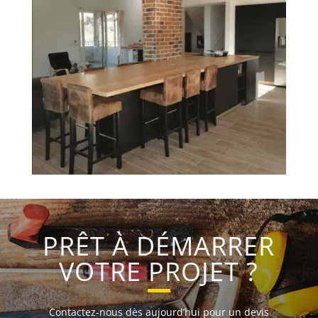
PRÊT À DÉMARRER
VOTRE PROJET ?
Contactez-nous dès aujourd’hui pour un devis