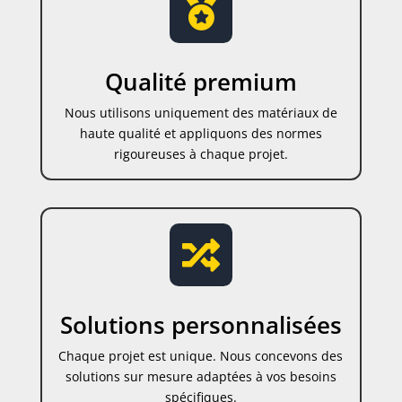

Qualité premium
Nous utilisons uniquement des matériaux de
haute qualité et appliquons des normes
rigoureuses à chaque projet.

Solutions personnalisées
Chaque projet est unique. Nous concevons des
solutions sur mesure adaptées à vos besoins
spécifiques.