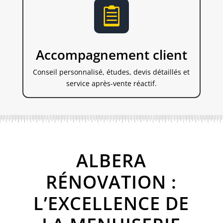

Accompagnement client
Conseil personnalisé, études, devis détaillés et
service après-vente réactif.
ALBERA
RÉNOVATION :
L’EXCELLENCE DE