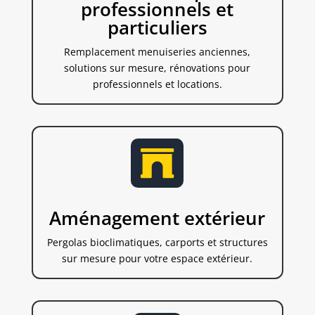
professionnels et
particuliers
Remplacement menuiseries anciennes,
solutions sur mesure, rénovations pour
professionnels et locations.

Aménagement extérieur
Pergolas bioclimatiques, carports et structures
sur mesure pour votre espace extérieur.