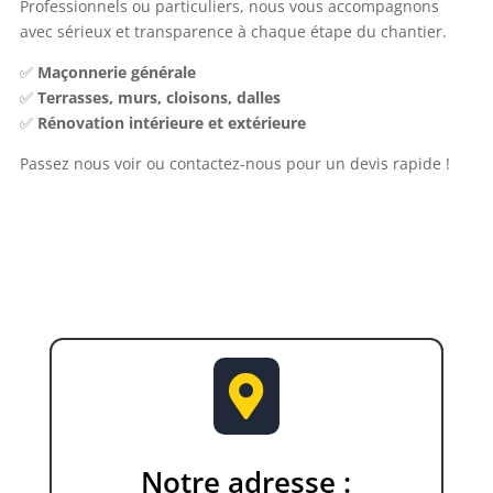
Professionnels ou particuliers, nous vous accompagnons
avec sérieux et transparence à chaque étape du chantier.
✅
Maçonnerie générale
✅
Terrasses, murs, cloisons, dalles
✅
Rénovation intérieure et extérieure
Passez nous voir ou contactez-nous pour un devis rapide !

Notre adresse :