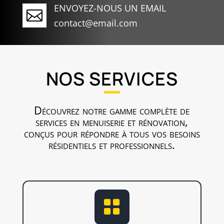
ENVOYEZ-NOUS UN EMAIL

contact@email.com
NOS SERVICES
Découvrez notre gamme complète de
services en menuiserie et rénovation,
conçus pour répondre à tous vos besoins
résidentiels et professionnels.
